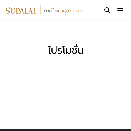
โปรโมชั่น